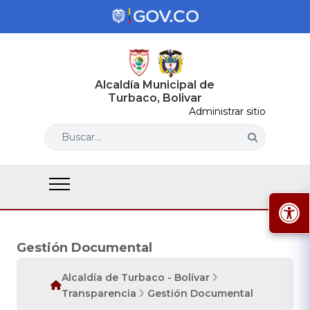
Alcaldía Municipal de
Turbaco, Bolivar
Administrar sitio
Buscar...
Gestión Documental
Alcaldía de Turbaco - Bolívar
Transparencia
Gestión Documental