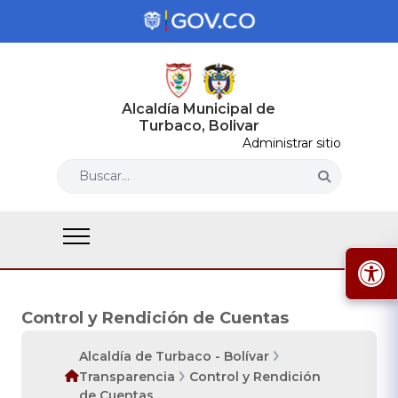
Alcaldía Municipal de
Turbaco, Bolivar
Administrar sitio
Buscar...
Control y Rendición de Cuentas
Alcaldía de Turbaco - Bolívar
Transparencia
Control y Rendición
de Cuentas