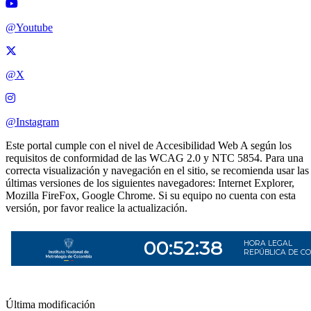
@Youtube
@X
@Instagram
Este portal cumple con el nivel de Accesibilidad Web A según los
requisitos de conformidad de las WCAG 2.0 y NTC 5854. Para una
correcta visualización y navegación en el sitio, se recomienda usar las
últimas versiones de los siguientes navegadores: Internet Explorer,
Mozilla FireFox, Google Chrome. Si su equipo no cuenta con esta
versión, por favor realice la actualización.
Última modificación