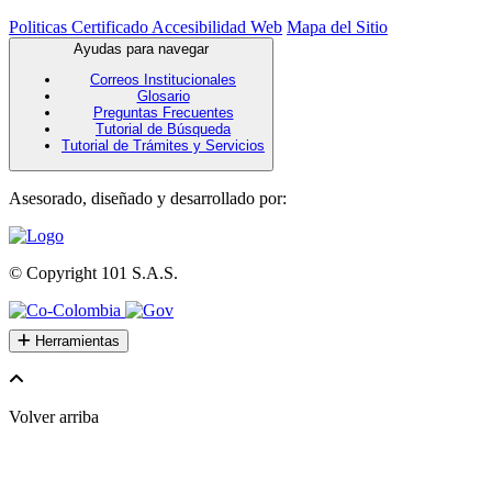
Politicas
Certificado Accesibilidad Web
Mapa del Sitio
Ayudas para navegar
Correos Institucionales
Glosario
Preguntas Frecuentes
Tutorial de Búsqueda
Tutorial de Trámites y Servicios
Asesorado, diseñado y desarrollado por:
© Copyright
101 S.A.S.
Herramientas
Volver arriba