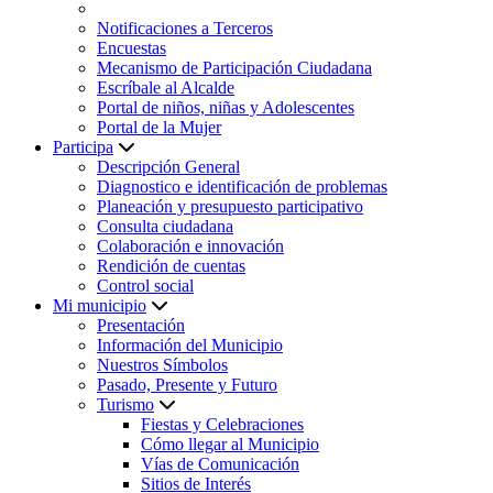
Notificaciones a Terceros
Encuestas
Mecanismo de Participación Ciudadana
Escríbale al Alcalde
Portal de niños, niñas y Adolescentes
Portal de la Mujer
Participa
Descripción General
Diagnostico e identificación de problemas
Planeación y presupuesto participativo
Consulta ciudadana
Colaboración e innovación
Rendición de cuentas
Control social
Mi municipio
Presentación
Información del Municipio
Nuestros Símbolos
Pasado, Presente y Futuro
Turismo
Fiestas y Celebraciones
Cómo llegar al Municipio
Vías de Comunicación
Sitios de Interés