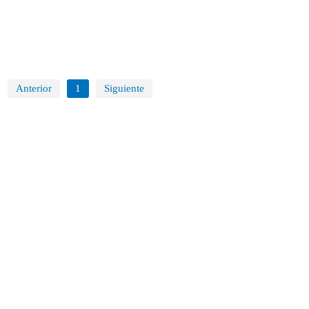
Anterior
1
Siguiente