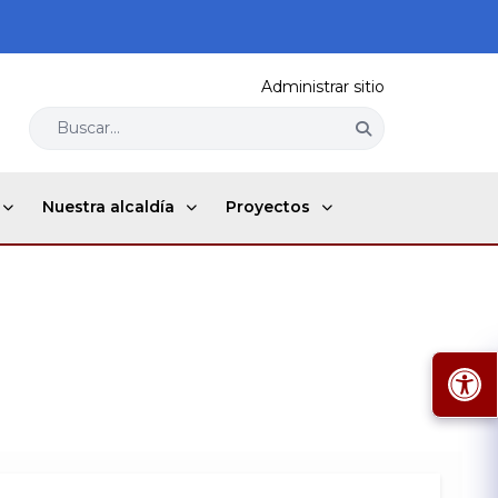
Administrar sitio
Buscar...
Nuestra alcaldía
Proyectos