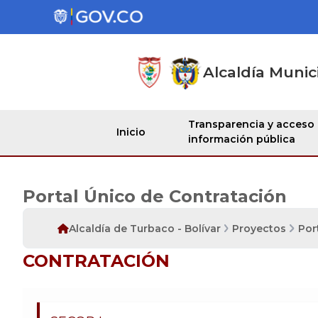
Alcaldía Munic
Transparencia y acceso
Inicio
información pública
Portal Único de Contratación
Alcaldía de Turbaco - Bolívar
Proyectos
Por
CONTRATACI
ÓN​