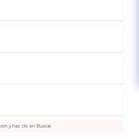
ón y haz clic en Buscar. ​