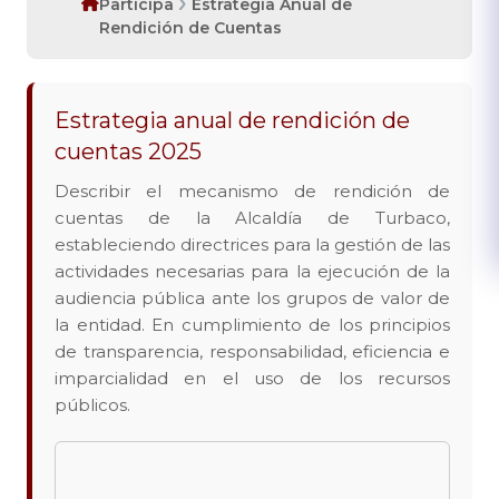
Participa
Estrategia Anual de
Rendición de Cuentas
Estrategia anual de rendición de
cuentas​​ 2025
Describir el mecanismo de rendición de
cuentas de la Alcaldía de Turbaco,
estableciendo directrices para la gestión de las
actividades necesarias para la ejecución de la
audiencia pública ante los grupos de valor de
la entidad. En cumplimiento de los principios
de transparencia, responsabilidad, eficiencia e
imparcialidad en el uso de los recursos
públicos.