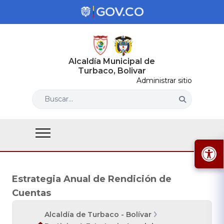
Alcaldía Municipal de
Turbaco, Bolivar
Administrar sitio
Buscar...
Estrategia Anual de Rendición de
Cuentas
Alcaldía de Turbaco - Bolívar