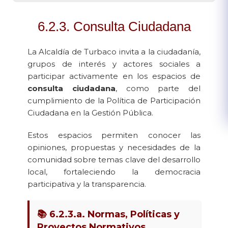
6.2.3. Consulta Ciudadana
La Alcaldía de Turbaco invita a la ciudadanía,
grupos de interés y actores sociales a
participar activamente en los espacios de
consulta ciudadana
, como parte del
cumplimiento de la Política de Participación
Ciudadana en la Gestión Pública.
Estos espacios permiten conocer las
opiniones, propuestas y necesidades de la
comunidad sobre temas clave del desarrollo
local, fortaleciendo la democracia
participativa y la transparencia.
📚 6.2.3.a. Normas, Políticas y
Proyectos Normativos