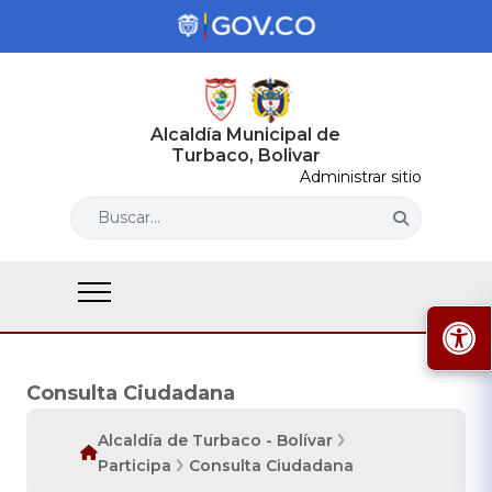
Alcaldía Municipal de
Turbaco, Bolivar
Administrar sitio
Buscar...
Consulta Ciudadana
Alcaldía de Turbaco - Bolívar
Participa
Consulta Ciudadana