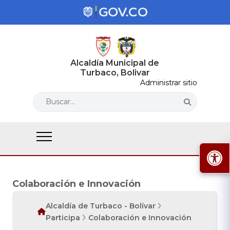
Alcaldía Municipal de
Turbaco, Bolivar
Administrar sitio
Buscar...
Colaboración e Innovación
Alcaldía de Turbaco - Bolívar
Participa
Colaboración e Innovación