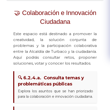
🤝 Colaboración e Innovación
Ciudadana
Este espacio está destinado a promover la
creatividad, la solución conjunta de
problemas y la participación colaborativa
entre la Alcaldía de Turbaco y la ciudadanía.
Aquí podrás consultar retos, proponer
soluciones, votar y conocer los resultados.
🔍 6.2.4.a. Consulta temas y
problemáticas públicas
Explora los asuntos que se han priorizado
para la colaboración e innovación ciudadana.