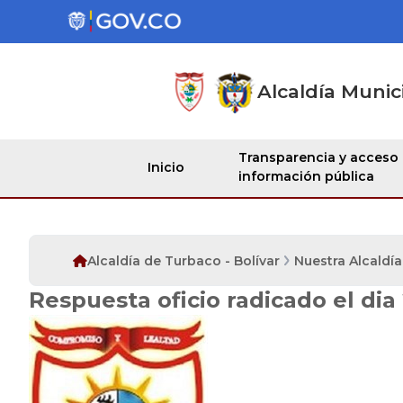
Alcaldía Munic
Transparencia y acceso
Inicio
información pública
Alcaldía de Turbaco - Bolívar
Nuestra Alcaldía
Respuesta oficio radicado el dia