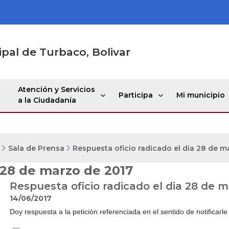
ipal de Turbaco, Bolivar
Atención y Servicios
Participa
Mi municipio
a la Ciudadanía
Sala de Prensa
Respuesta oficio radicado el dia 28 de m
 28 de marzo de 2017
Respuesta oficio radicado el dia 28 de 
14/06/2017
Doy respuesta a la petición referenciada en el sentido de notificarle