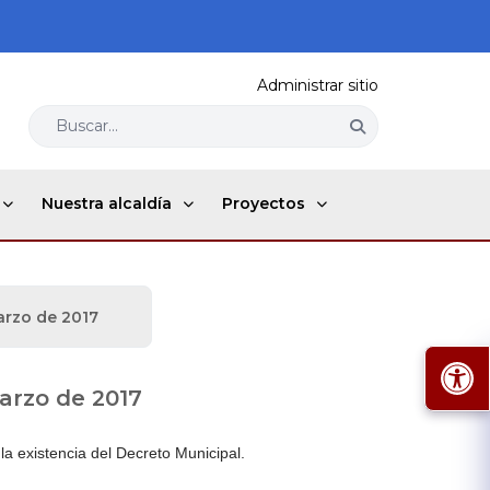
Administrar sitio
Buscar...
Nuestra alcaldía
Proyectos
arzo de 2017
marzo de 2017
 la existencia del Decreto Municipal.