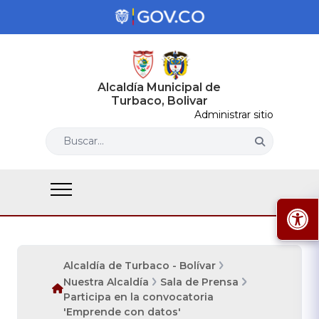
Alcaldía Municipal de
Turbaco, Bolivar
Administrar sitio
Buscar...
Alcaldía de Turbaco - Bolívar
Nuestra Alcaldía
Sala de Prensa
Participa en la convocatoria
'Emprende con datos'