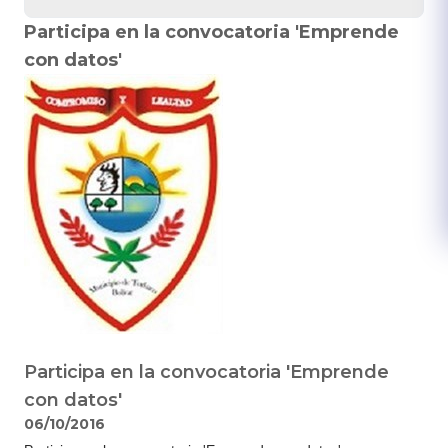
Participa en la convocatoria 'Emprende
con datos'
Participa en la convocatoria 'Emprende
con datos'
06/10/2016