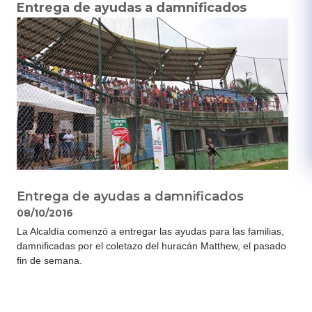
Entrega de ayudas a damnificados
Entrega de ayudas a damnificados
08/10/2016
La Alcaldía comenzó a entregar las ayudas para las familias,
damnificadas por el coletazo del huracán Matthew, el pasado
fin de semana.​