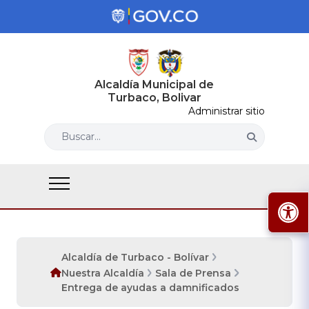
Alcaldía Municipal de
Turbaco, Bolivar
Administrar sitio
Buscar...
Alcaldía de Turbaco - Bolívar
Nuestra Alcaldía
Sala de Prensa
Entrega de ayudas a damnificados