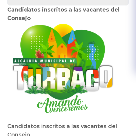
Candidatos inscritos a las vacantes del
Consejo
Candidatos inscritos a las vacantes del
Consejo