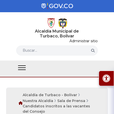
Alcaldía Municipal de
Turbaco, Bolivar
Administrar sitio
Buscar...
Alcaldía de Turbaco - Bolívar
Nuestra Alcaldía
Sala de Prensa
Candidatos inscritos a las vacantes
del Consejo