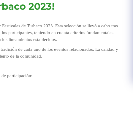
urbaco 2023!
 Festivales de Turbaco 2023. Esta selección se llevó a cabo tras
 los participantes, teniendo en cuenta criterios fundamentales
 los lineamientos establecidos.
 tradición de cada uno de los eventos relacionados. La calidad y
alento de la comunidad.
 de participación: