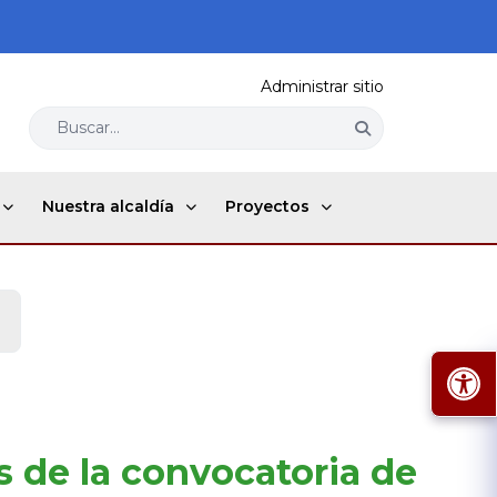
Administrar sitio
Buscar...
Nuestra alcaldía
Proyectos
es de la convocatoria de