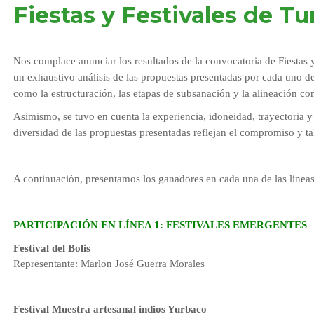
Fiestas y Festivales de T
Nos complace anunciar los resultados de la convocatoria de Fiestas y
un exhaustivo análisis de las propuestas presentadas por cada uno de
como la estructuración, las etapas de subsanación y la alineación con
Asimismo, se tuvo en cuenta la experiencia, idoneidad, trayectoria y
diversidad de las propuestas presentadas reflejan el compromiso y t
A continuación, presentamos los ganadores en cada una de las líneas
PARTICIPACIÓN EN LÍNEA 1: FESTIVALES EMERGENTES
Festival del Bolis
Representante: Marlon José Guerra Morales
Festival Muestra artesanal indios Yurbaco