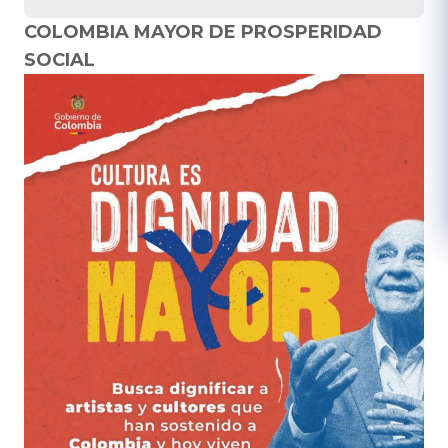
COLOMBIA MAYOR DE PROSPERIDAD
SOCIAL