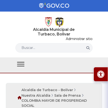
Alcaldía Municipal de
Turbaco, Bolivar
Administrar sitio
Buscar...
Alcaldía de Turbaco - Bolívar
Nuestra Alcaldía
Sala de Prensa
COLOMBIA MAYOR DE PROSPERIDAD
SOCIAL