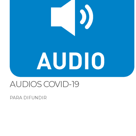
AUDIOS COVID-19
PARA DIFUNDIR