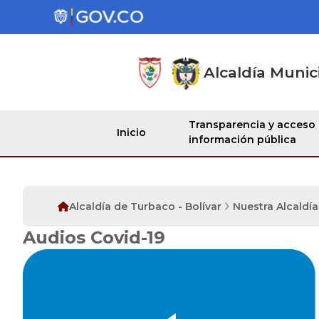
Alcaldía Munic
Transparencia y acceso
Inicio
información pública
Alcaldía de Turbaco - Bolívar
Nuestra Alcaldía
Audios Covid-19