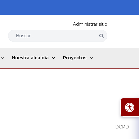
Administrar sitio
Buscar...
Nuestra alcaldía
Proyectos
DCPD