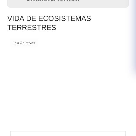
VIDA DE ECOSISTEMAS
TERRESTRES