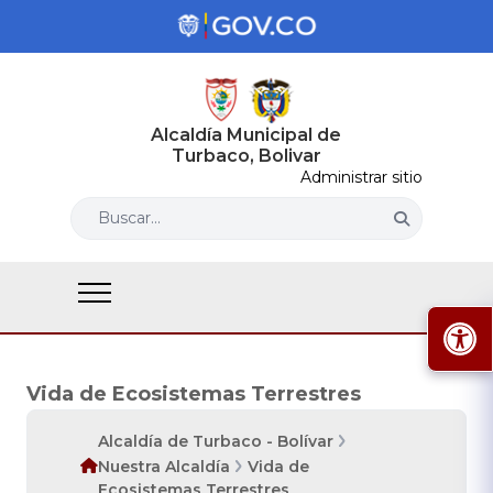
Alcaldía Municipal de
Turbaco, Bolivar
Administrar sitio
Buscar...
Vida de Ecosistemas Terrestres
Alcaldía de Turbaco - Bolívar
Nuestra Alcaldía
Vida de
Ecosistemas Terrestres