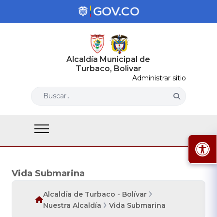
Alcaldía Municipal de
Turbaco, Bolivar
Administrar sitio
Buscar...
Vida Submarina
Alcaldía de Turbaco - Bolívar
Nuestra Alcaldía
Vida Submarina