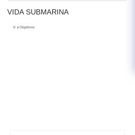
VIDA SUBMARINA