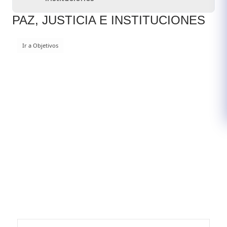
PAZ, JUSTICIA E INSTITUCIONES