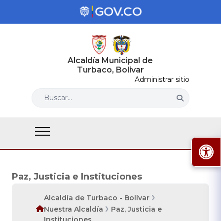
Alcaldía Municipal de
Turbaco, Bolivar
Administrar sitio
Buscar...
Paz, Justicia e Instituciones
Alcaldía de Turbaco - Bolívar
Nuestra Alcaldía
Paz, Justicia e
Instituciones