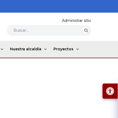
Administrar sitio
Buscar...
Nuestra alcaldía
Proyectos