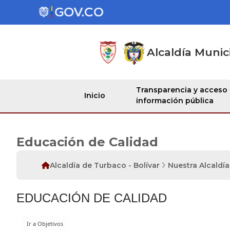
Alcaldía Munic
Transparencia y acceso
Inicio
información pública
Educación de Calidad
Alcaldía de Turbaco - Bolívar
Nuestra Alcaldía
EDUCACIÓN DE CALIDAD