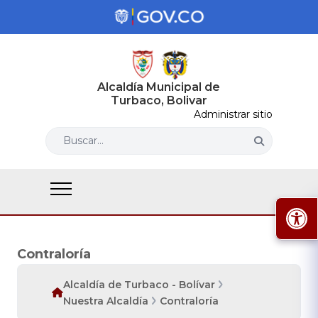
Alcaldía Municipal de
Turbaco, Bolivar
Administrar sitio
Buscar...
Contraloría
Alcaldía de Turbaco - Bolívar
Nuestra Alcaldía
Contraloría