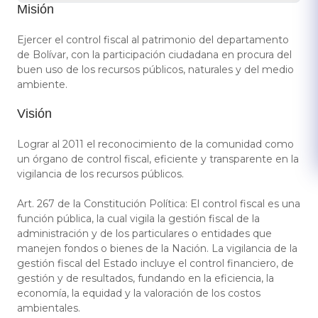
Misión
Ejercer el control fiscal al patrimonio del departamento
de Bolívar, con la participación ciudadana en procura del
buen uso de los recursos públicos, naturales y del medio
ambiente.
Visión
Lograr al 2011 el reconocimiento de la comunidad como
un órgano de control fiscal, eficiente y transparente en la
vigilancia de los recursos públicos.
Art. 267 de la Constitución Política: El control fiscal es una
función pública, la cual vigila la gestión fiscal de la
administración y de los particulares o entidades que
manejen fondos o bienes de la Nación. La vigilancia de la
gestión fiscal del Estado incluye el control financiero, de
gestión y de resultados, fundando en la eficiencia, la
economía, la equidad y la valoración de los costos
ambientales.