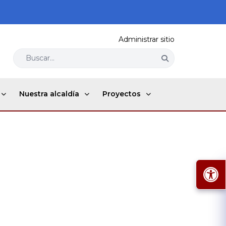
Administrar sitio
Buscar...
Nuestra alcaldía
Proyectos