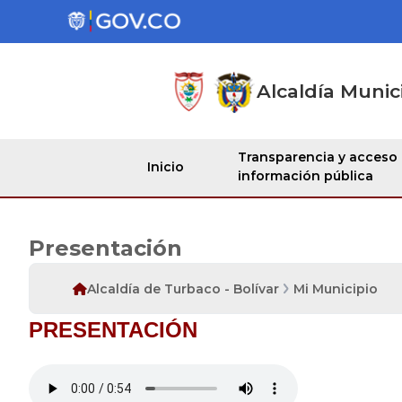
Alcaldía Munic
Transparencia y acceso
Inicio
información pública
Presentación
Alcaldía de Turbaco - Bolívar
Mi Municipio
PRESENTACIÓN