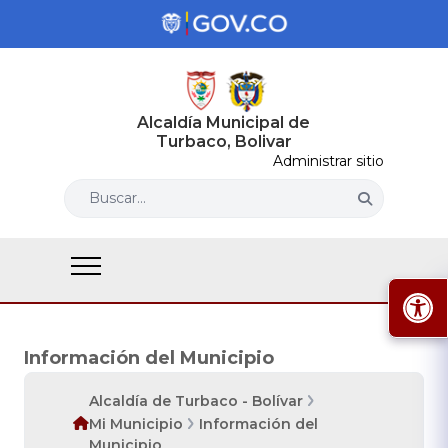
Alcaldía Municipal de
Turbaco, Bolivar
Administrar sitio
Buscar...
Información del Municipio
Alcaldía de Turbaco - Bolívar
Mi Municipio
Información del
Municipio