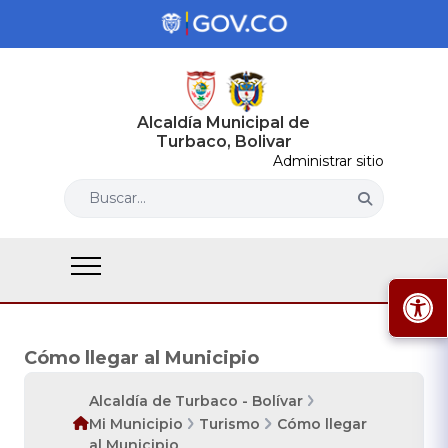
Alcaldía Municipal de
Turbaco, Bolivar
Administrar sitio
Buscar...
Cómo llegar al Municipio
Alcaldía de Turbaco - Bolívar
Mi Municipio
Turismo
Cómo llegar
al Municipio