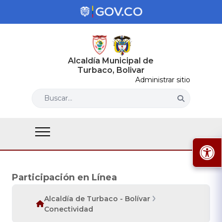
Alcaldía Municipal de
Turbaco, Bolivar
Administrar sitio
Buscar...
Participación en Línea
Alcaldía de Turbaco - Bolívar
Conectividad