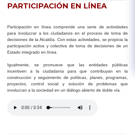
​​PARTICIPACIÓN EN LÍNEA​
Participación ​en línea comprende una serie de actividades
para involucrar a los ciudadanos en el proceso de toma de
decisiones de la Alcaldía. Con estas actividades, se propicia la
participación activa y colectiva de toma de decisiones de un
Estado integrado en línea.
​Igualmente, se promueve que las entidades públicas
incentiven a la ciudadanía para que contribuyan en la
construcción y seguimiento de políticas, planes, programas,
proyectos, control social y solución de problemas que
involucran a la sociedad en un diálogo abierto de doble vía.​​ ​