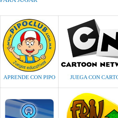
APRENDE CON PIPO
JUEGA CON CART
​