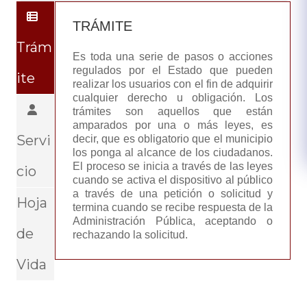
TRÁMITE
Trám
Es toda una serie de pasos o acciones
regulados por el Estado que pueden
ite
realizar los usuarios con el fin de adquirir
cualquier derecho u obligación. Los
trámites son aquellos que están
amparados por una o más leyes, es
Servi
decir, que es obligatorio que el municipio
los ponga al alcance de los ciudadanos.
El proceso se inicia a través de las leyes
cio
cuando se activa el dispositivo al público
a través de una petición o solicitud y
Hoja
termina cuando se recibe respuesta de la
Administración Pública, aceptando o
de
rechazando la solicitud.
Vida