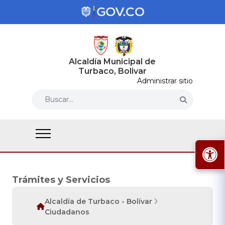
Alcaldía Municipal de
Turbaco, Bolivar
Administrar sitio
Buscar...
Trámites y Servicios
Alcaldía de Turbaco - Bolívar
Ciudadanos