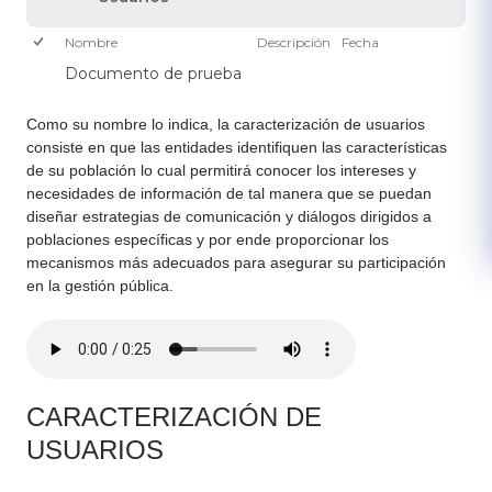
Nombre
Descripción
Fecha
Documento de prueba
Como su nombre lo indica, la caracterización de usuarios
consiste en que las entidades identifiquen las características
de su población lo cual permitirá conocer los intereses y
necesidades de información de tal manera que se puedan
diseñar estrategias de comunicaci​ón y diálogos dirigidos a
poblaciones específicas y por ende proporcionar los
mecanismos más adecuados para asegurar su participación
en la gestión pública.​​​​
CARACTERIZACIÓN DE
USUARIOS​