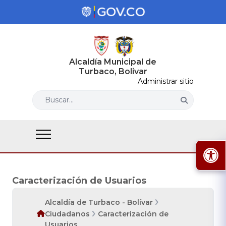
Alcaldía Municipal de
Turbaco, Bolivar
Administrar sitio
Buscar...
Caracterización de Usuarios
Alcaldía de Turbaco - Bolívar
Ciudadanos
Caracterización de
Usuarios